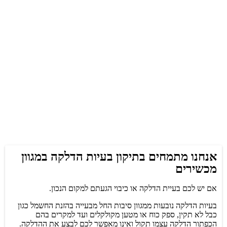
אנחנו מתמחים בתיקון בעיות הדלקה במגוון
מכשירים
אם יש לכם בעיית הדלקה או כיבוי הגעתם למקום הנכון.
בעיות הדלקה נובעות ממגוון סיבות החל מבעייה בהזנת החשמל כגון
כבל לא תקין, ספק כוח או מטען מקולקלים ועד למקרים בהם
הכפתור הדלקה עצמו תקול ואינו מאפשר לכם לבצע את ההדלקה.