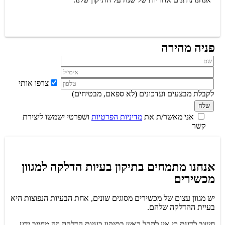
פניה מהירה
צרפו אותי
לקבלת מבצעים ועדכונים (לא ספאם, מבטיחים)
אני מאשר/ת את
מדיניות הפרטיות
ושפרטי ישמשו ליצירת
קשר
אנחנו מתמחים בתיקון בעיות הדלקה למגוון
מכשירים
יש מגוון עצום של מכשירים מסוגים שונים, אחת הבעיות הנפוצות היא
בעיית ההדלקה שלהם.
חשוב לדעת כי אין להקל ראש בתיקון בעיות הדלקה וזה מחייב ידע